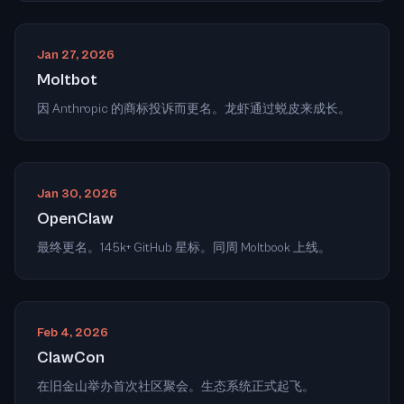
Jan 27, 2026
Moltbot
因 Anthropic 的商标投诉而更名。龙虾通过蜕皮来成长。
Jan 30, 2026
OpenClaw
最终更名。145k+ GitHub 星标。同周 Moltbook 上线。
Feb 4, 2026
ClawCon
在旧金山举办首次社区聚会。生态系统正式起飞。