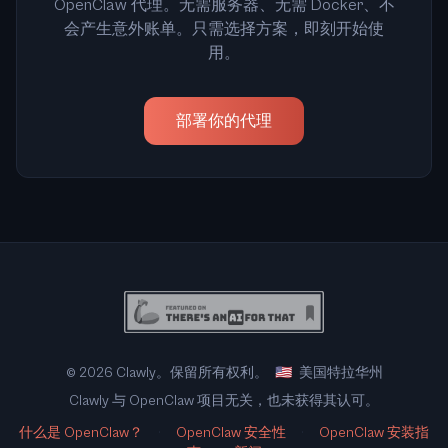
OpenClaw 代理。无需服务器、无需 Docker、不
会产生意外账单。只需选择方案，即刻开始使
用。
部署你的代理
© 2026 Clawly。保留所有权利。
🇺🇸
美国特拉华州
Clawly 与 OpenClaw 项目无关，也未获得其认可。
什么是 OpenClaw？
·
OpenClaw 安全性
·
OpenClaw 安装指