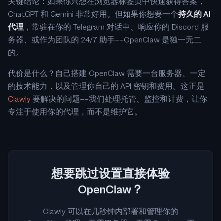
关键结论：如果你只想在浏览器标签页中快速获得答案，
ChatGPT 和 Gemini 非常好用。但如果你想要一个
持久的 AI
代理
，常驻在你的 Telegram 对话中、响应你的 Discord 服
务器、或作为团队的 24/7 助手——OpenClaw 是独一无二
的。
代价是什么？自己搭建 OpenClaw 需要一台服务器、一定
的技术能力，以及管理你自己的 API 密钥和费用。这正是
Clawly
要解决的问题——我们处理托管、监控和计费，让你
专注于使用你的代理，而不是维护它。
想要跳过设置直接体验
OpenClaw？
Clawly 可以在几秒钟内部署和管理你的